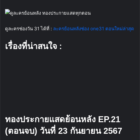
ดูละครช่องวัน 31 ได้ที่ :
ละครย้อนหลังช่อง one31 ตอนใหม่ล่าสุด
เรื่องที่น่าสนใจ :
ทองประกายแสดย้อนหลัง EP.21
(ตอนจบ) วันที่ 23 กันยายน 2567