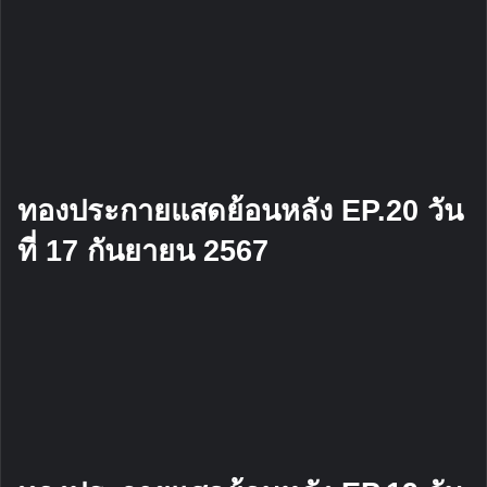
ทองประกายแสดย้อนหลัง EP.20 วัน
ที่ 17 กันยายน 2567