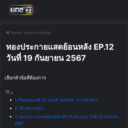
Home
/
ทองประกายแสด
ทองประกายแสดย้อนหลัง EP.12
วันที่ 19 กันยายน 2567
เลือกหัวข้อที่ต้องการ
เรื่องย่อตอนที่ 12 “ทองดี” งัดข้อกับ “สารวัตรมิตร”
เรื่องที่น่าสนใจ :
ทองประกายแสดย้อนหลัง EP.21 (ตอนจบ) วันที่ 23 กันยายน
2567