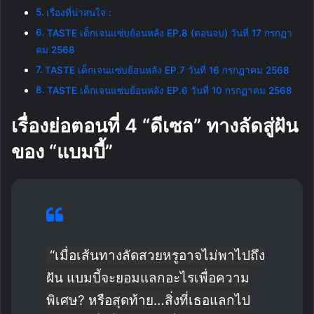
เรื่องที่น่าสนใจ :
TASTE เด็กเจนแซ่บย้อนหลัง EP.8 (ตอนจบ) วันที่ 17 กรกฏา
คม 2568
TASTE เด็กเจนแซ่บย้อนหลัง EP.7 วันที่ 16 กรกฏาคม 2568
TASTE เด็กเจนแซ่บย้อนหลัง EP.6 วันที่ 10 กรกฏาคม 2568
เรื่องย่อตอนที่ 4 “ดีเซล” ทางลัดสู่ฝัน
ของ “แบมบี้”
“เมื่อเส้นทางลัดสวยหรูอาจไม่พาไปถึง
ฝัน แบมบี้จะยอมแลกอะไรเพื่อความ
พิเศษ? หรือสุดท้าย…สิ่งที่เธอแลกไป