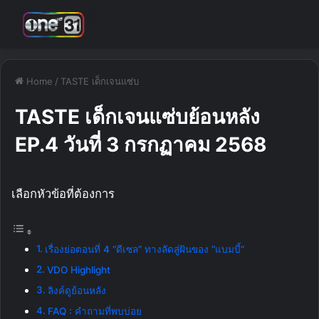
Home
/
TASTE เด็กเจนแซ่บ
TASTE เด็กเจนแซ่บย้อนหลัง
EP.4 วันที่ 3 กรกฏาคม 2568
เลือกหัวข้อที่ต้องการ
เรื่องย่อตอนที่ 4 “ดีเซล” ทางลัดสู่ฝันของ “แบมบี้”
VDO Highlight
ลิงค์ดูย้อนหลัง
FAQ : คำถามที่พบบ่อย